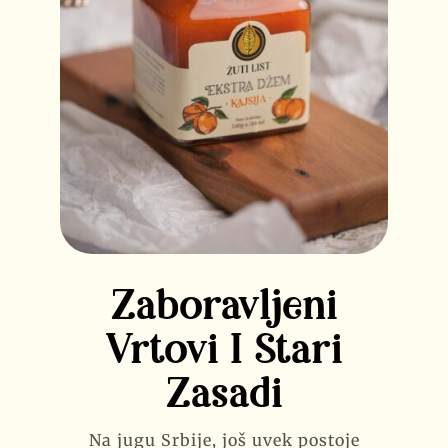
Zaboravljeni
Vrtovi I Stari
Zasadi
Na jugu Srbije, još uvek postoje