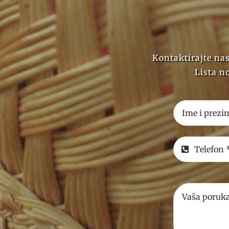
Kontaktirajte nas
Lista no